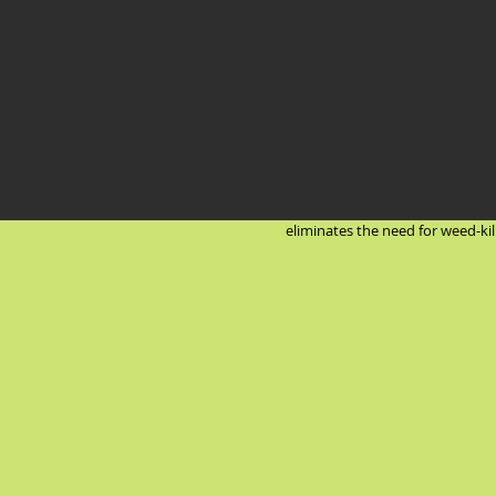
eliminates the need for weed-kill