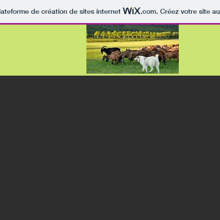
lateforme de création de sites internet
.com
. Créez votre site au